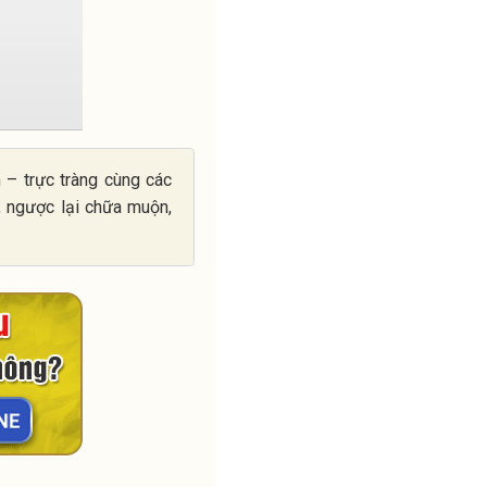
 – trực tràng cùng các
, ngược lại chữa muộn,