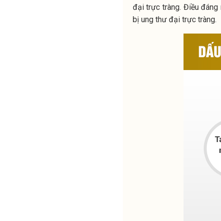
đại trực tràng. Điều đáng 
bị ung thư đại trực tràng.