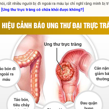
nói, rất nhiều người bị đi ngoài ra máu lại chỉ nghĩ rằng mình bị
[Ung thư trực tràng có chữa khỏi được không?]