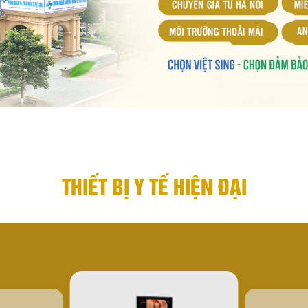
THIẾT BỊ Y TẾ HIỆN ĐẠI