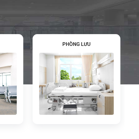
PHÒNG LƯU