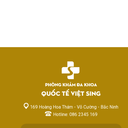
169 Hoàng Hoa Thám - Võ Cường - Bắc Ninh
Hotline: 086 2345 169